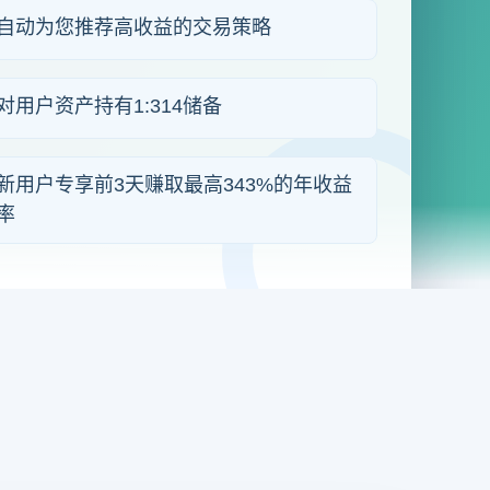
自动为您推荐高收益的交易策略
对用户资产持有1:314储备
新用户专享前3天赚取最高343%的年收益
率