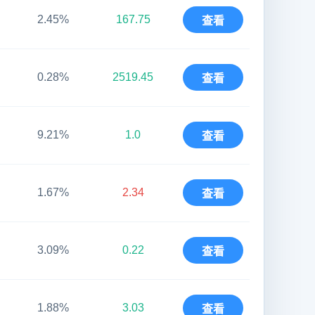
2.45%
167.75
查看
0.28%
2519.45
查看
9.21%
1.0
查看
1.67%
2.34
查看
3.09%
0.22
查看
1.88%
3.03
查看