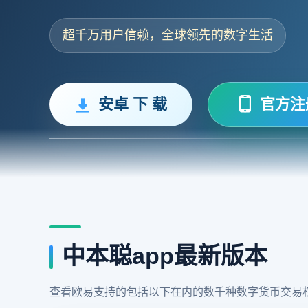
超千万用户信赖，全球领先的数字生活
安卓 下 载
官方注
中本聪app最新版本
查看欧易支持的包括以下在内的数千种数字货币交易