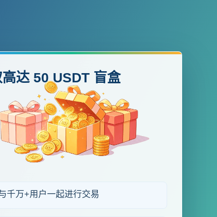
高达 50 USDT 盲盒
与千万+用户一起进行交易