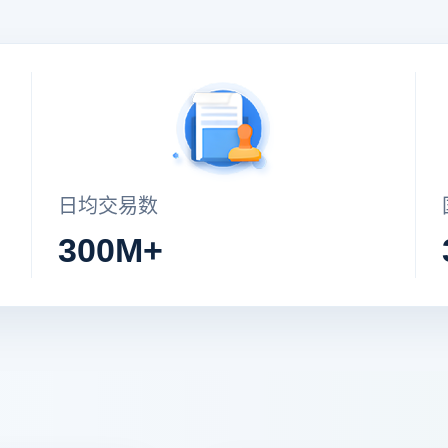
日均交易数
300M+