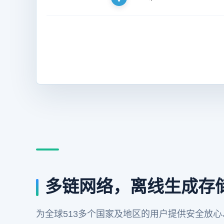
多链网络，离线生成存
为全球513多个国家及地区的用户提供安全放