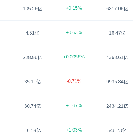
+0.15%
105.26亿
6317.06亿
+0.63%
4.51亿
16.47亿
+0.0056%
228.96亿
4368.61亿
-0.71%
35.11亿
9935.84亿
+1.67%
30.74亿
2434.21亿
+1.03%
16.59亿
546.73亿