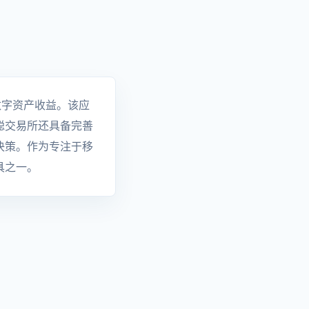
数字资产收益。该应
聪交易所还具备完善
决策。作为专注于移
具之一。