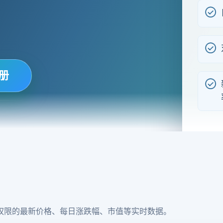
册
权限的最新价格、每日涨跌幅、市值等实时数据。