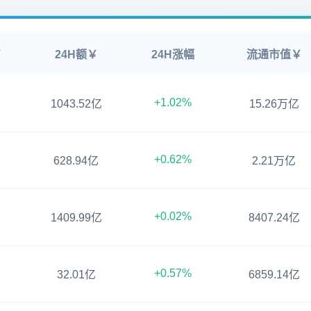
￥
24H额￥
24H涨幅
流通市值￥
+1.02%
1043.52亿
15.26万亿
+0.62%
628.94亿
2.21万亿
+0.02%
1409.99亿
8407.24亿
+0.57%
32.01亿
6859.14亿