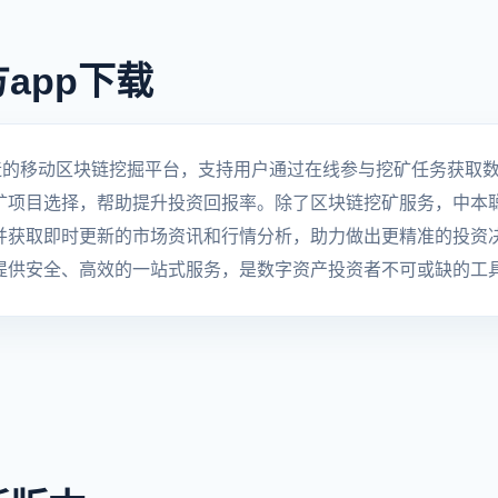
app下载
造的移动区块链挖掘平台，支持用户通过在线参与挖矿任务获取
矿项目选择，帮助提升投资回报率。除了区块链挖矿服务，中本
并获取即时更新的市场资讯和行情分析，助力做出更精准的投资
提供安全、高效的一站式服务，是数字资产投资者不可或缺的工