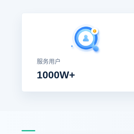
服务用户
1000W+