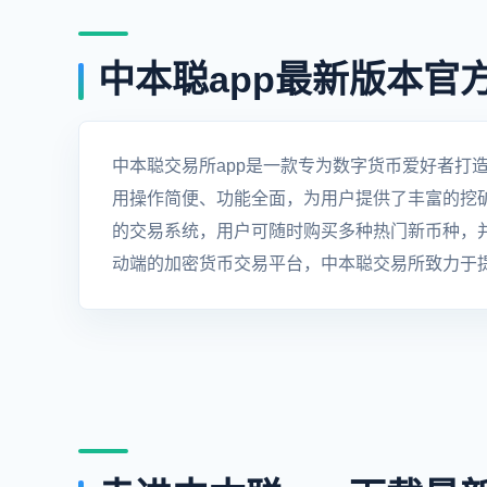
中本聪app最新版本官方
中本聪交易所app是一款专为数字货币爱好者打
用操作简便、功能全面，为用户提供了丰富的挖
的交易系统，用户可随时购买多种热门新币种，
动端的加密货币交易平台，中本聪交易所致力于