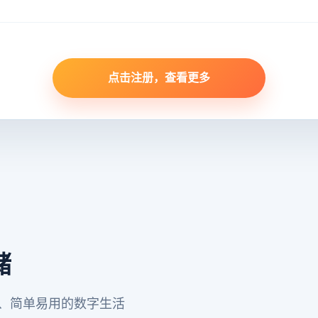
点击注册，查看更多
储
心、简单易用的数字生活